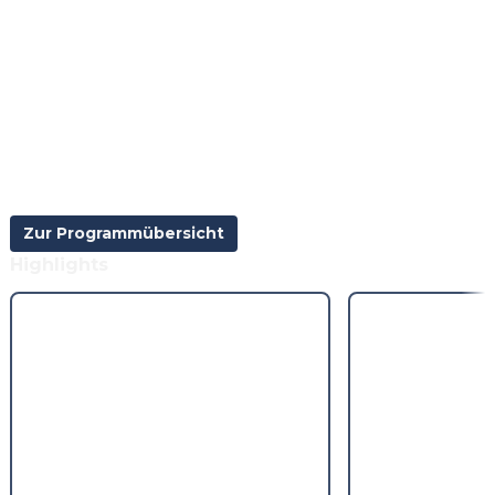
Zur Programmübersicht
Highlights